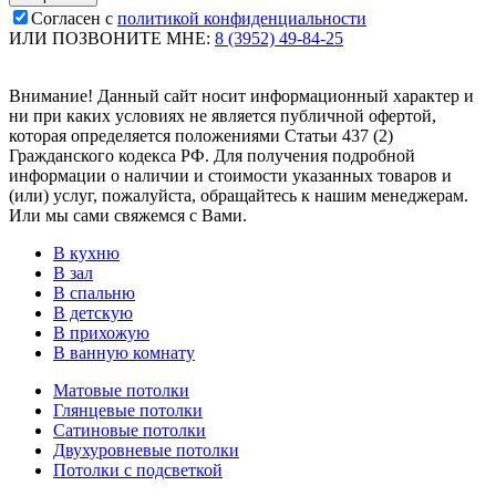
Согласен с
политикой конфиденциальности
ИЛИ ПОЗВОНИТЕ МНЕ:
8 (3952) 49-84-25
Внимание! Данный сайт носит информационный характер и
ни при каких условиях не является публичной офертой,
которая определяется положениями Статьи 437 (2)
Гражданского кодекса РФ. Для получения подробной
информации о наличии и стоимости указанных товаров и
(или) услуг, пожалуйста, обращайтесь к нашим менеджерам.
Или мы сами свяжемся с Вами.
В кухню
В зал
В спальню
В детскую
В прихожую
В ванную комнату
Матовые потолки
Глянцевые потолки
Сатиновые потолки
Двухуровневые потолки
Потолки с подсветкой