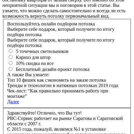
неприятной ситуации мы и поговорим в этой статье. Вы
узнаете, что можно сделать самостоятельно и всегда ли есть
возможность вернуть потолку первоначальный вид.
Воспользуйтесь онлайн подбором потолка
Выберите себе подарок, который получите по итогу
подбора потолка
Выберите себе подарок, который получите по итогу
подбора потолка
5 точечных светильников
Карниз для штор
10% скидка на все
Бесплатный дизайн-проект потолка
А также Вы узнаете:
Топ 10 фишек как сэкономить на заказе потолка
Тренды и технологии в натяжных потолках 2019 года
Чек-лист: “Как правильно принимать работу при
монтаже”
Далее
Здравствуйте! Отлично, что Вы тут!
РBC-Сервис работает на рынке Саратова и Саратовской
области с 2007 г.
C 2015 года, пожалуй, являемся №1 в установке