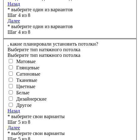
Назад
* выберите один из вариантов
Шаг 4 из 8
Далее
* выберите один из вариантов
Шаг 4 из 8
,
какие планировали установить потолки?
Выберите тип натяжного потолка
Выберите тип натяжного потолка
Матовые
Глянцевые
Сатиновые
Тканевые
Цветные
Белые
Дизайнерские
Другое
Назад
* выберите свои варианты
Шаг 5 из 8
Далее
* выберите свои варианты
Шаг 5 из 8