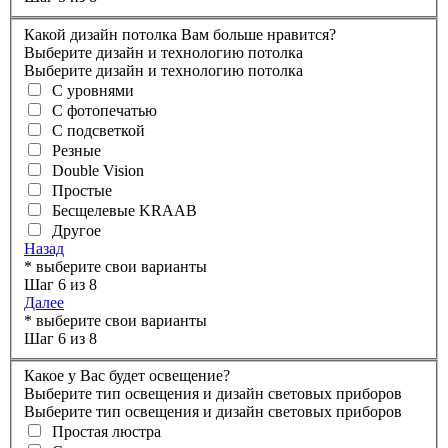
Какой дизайн потолка Вам больше нравится?
Выберите дизайн и технологию потолка
Выберите дизайн и технологию потолка
С уровнями
С фотопечатью
С подсветкой
Резные
Double Vision
Простые
Бесщелевые KRAAB
Другое
Назад
* выберите свои варианты
Шаг 6 из 8
Далее
* выберите свои варианты
Шаг 6 из 8
Какое у Вас будет освещение?
Выберите тип освещения и дизайн световых приборов
Выберите тип освещения и дизайн световых приборов
Простая люстра