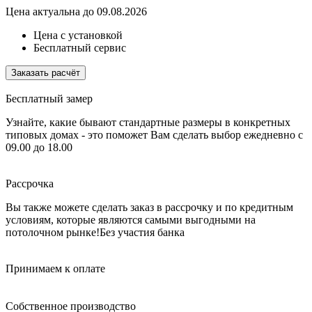
Цена актуальна до 09.08.2026
Цена с установкой
Бесплатный сервис
Заказать расчёт
Бесплатный замер
Узнайте, какие бывают стандартные размеры в конкретных
типовых домах - это поможет Вам сделать выбор
ежедневно с
09.00 до 18.00
Рассрочка
Вы также можете сделать заказ в рассрочку и по кредитным
условиям, которые являются самыми выгодными на
потолочном рынке!
Без участия банка
Принимаем к оплате
Собственное производство