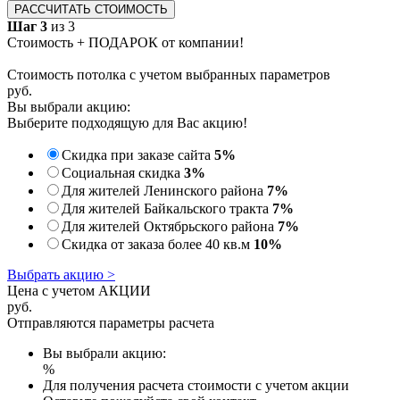
РАССЧИТАТЬ СТОИМОСТЬ
Шаг 3
из 3
Стоимость + ПОДАРОК от компании!
Стоимость потолка с учетом выбранных параметров
руб.
Вы выбрали акцию:
Выберите подходящую для Вас акцию!
Скидка при заказе сайта
5%
Социальная скидка
3%
Для жителей Ленинского района
7%
Для жителей Байкальского тракта
7%
Для жителей Октябрьского района
7%
Скидка от заказа более 40 кв.м
10%
Выбрать акцию >
Цена с учетом АКЦИИ
руб.
Отправляются параметры расчета
Вы выбрали акцию:
%
Для получения расчета стоимости с учетом акции