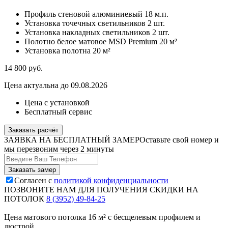
Профиль стеновой алюминиевый
18 м.п.
Установка точечных светильников
2 шт.
Установка накладных светильников
2 шт.
Полотно белое матовое MSD Premium
20 м²
Установка полотна
20 м²
14 800
руб.
Цена актуальна до 09.08.2026
Цена с установкой
Бесплатный сервис
Заказать расчёт
ЗАЯВКА НА БЕСПЛАТНЫЙ ЗАМЕР
Оставьте свой номер и
мы перезвоним через 2 минуты
Согласен с
политикой конфиденциальности
ПОЗВОНИТЕ НАМ ДЛЯ ПОЛУЧЕНИЯ СКИДКИ НА
ПОТОЛОК
8 (3952) 49-84-25
Цена матового потолка 16 м² с бесщелевым профилем и
люстрой