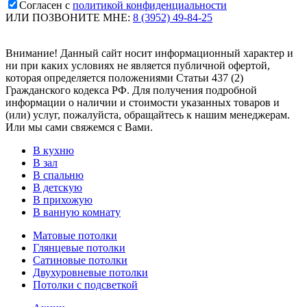
Согласен с
политикой конфиденциальности
ИЛИ ПОЗВОНИТЕ МНЕ:
8 (3952) 49-84-25
Внимание! Данный сайт носит информационный характер и
ни при каких условиях не является публичной офертой,
которая определяется положениями Статьи 437 (2)
Гражданского кодекса РФ. Для получения подробной
информации о наличии и стоимости указанных товаров и
(или) услуг, пожалуйста, обращайтесь к нашим менеджерам.
Или мы сами свяжемся с Вами.
В кухню
В зал
В спальню
В детскую
В прихожую
В ванную комнату
Матовые потолки
Глянцевые потолки
Сатиновые потолки
Двухуровневые потолки
Потолки с подсветкой