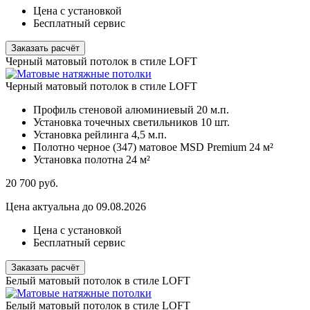
Цена с установкой
Бесплатный сервис
Заказать расчёт
Черный матовый потолок в стиле LOFT
Черный матовый потолок в стиле LOFT
Профиль стеновой алюминиевый
20 м.п.
Установка точечных светильников
10 шт.
Установка рейлинга
4,5 м.п.
Полотно черное (347) матовое MSD Premium
24 м²
Установка полотна
24 м²
20 700
руб.
Цена актуальна до 09.08.2026
Цена с установкой
Бесплатный сервис
Заказать расчёт
Белый матовый потолок в стиле LOFT
Белый матовый потолок в стиле LOFT