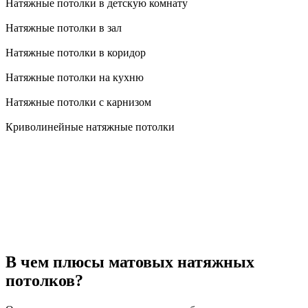
Натяжные потолки в детскую комнату
Натяжные потолки в зал
Натяжные потолки в коридор
Натяжные потолки на кухню
Натяжные потолки с карнизом
Криволинейные натяжные потолки
В чем плюсы матовых натяжных
потолков?