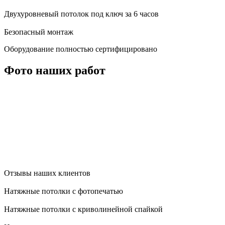
Двухуровневый потолок под ключ за 6 часов
Безопасный монтаж
Оборудование полностью сертифицировано
Фото наших работ
Отзывы наших клиентов
Натяжные потолки с фотопечатью
Натяжные потолки с криволинейной спайкой