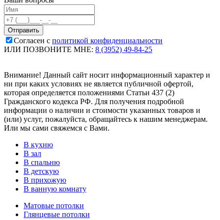
Согласен с
политикой конфиденциальности
ИЛИ ПОЗВОНИТЕ МНЕ:
8 (3952) 49-84-25
Внимание! Данный сайт носит информационный характер и
ни при каких условиях не является публичной офертой,
которая определяется положениями Статьи 437 (2)
Гражданского кодекса РФ. Для получения подробной
информации о наличии и стоимости указанных товаров и
(или) услуг, пожалуйста, обращайтесь к нашим менеджерам.
Или мы сами свяжемся с Вами.
В кухню
В зал
В спальню
В детскую
В прихожую
В ванную комнату
Матовые потолки
Глянцевые потолки