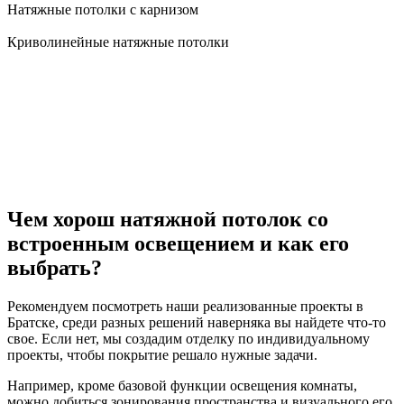
Натяжные потолки с карнизом
Криволинейные натяжные потолки
Чем хорош натяжной потолок со
встроенным освещением и как его
выбрать?
Рекомендуем посмотреть наши реализованные проекты в
Братске, среди разных решений наверняка вы найдете что-то
свое. Если нет, мы создадим отделку по индивидуальному
проекты, чтобы покрытие решало нужные задачи.
Например, кроме базовой функции освещения комнаты,
можно добиться зонирования пространства и визуального его