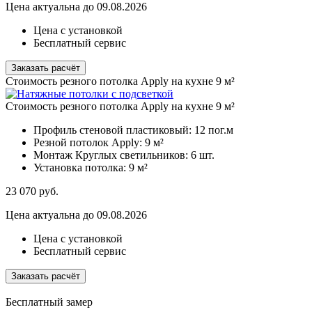
Цена актуальна до 09.08.2026
Цена с установкой
Бесплатный сервис
Заказать расчёт
Стоимость резного потолка Apply на кухне 9 м²
Стоимость резного потолка Apply на кухне 9 м²
Профиль стеновой пластиковый:
12 пог.м
Резной потолок Apply:
9 м²
Монтаж Круглых светильников:
6 шт.
Установка потолка:
9 м²
23 070
руб.
Цена актуальна до 09.08.2026
Цена с установкой
Бесплатный сервис
Заказать расчёт
Бесплатный замер