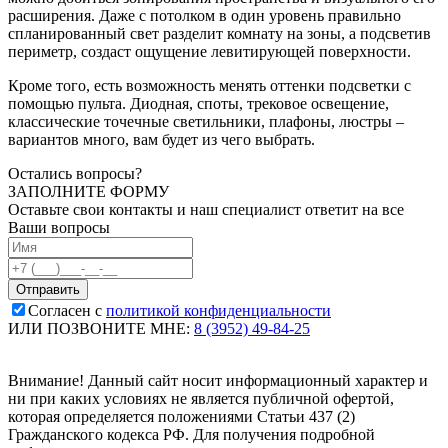
расширения. Даже с потолком в один уровень правильно
спланированный свет разделит комнату на зоны, а подсветив
периметр, создаст ощущение левитирующей поверхности.
Кроме того, есть возможность менять оттенки подсветки с
помощью пульта. Диодная, споты, трековое освещение,
классические точечные светильники, плафоны, люстры –
вариантов много, вам будет из чего выбрать.
Остались вопросы?
ЗАПОЛНИТЕ ФОРМУ
Оставьте свои контакты и наш специалист ответит на все
Ваши вопросы
Согласен с
политикой конфиденциальности
ИЛИ ПОЗВОНИТЕ МНЕ:
8 (3952) 49-84-25
Внимание! Данный сайт носит информационный характер и
ни при каких условиях не является публичной офертой,
которая определяется положениями Статьи 437 (2)
Гражданского кодекса РФ. Для получения подробной