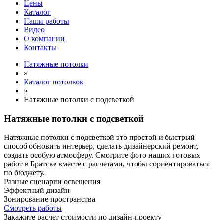
Цены
Каталог
Наши работы
Видео
О компании
Контакты
Натяжные потолки
»
Каталог потолков
»
Натяжные потолки с подсветкой
Натяжные потолки с подсветкой
Натяжные потолки с подсветкой это простой и быстрый
способ обновить интерьер, сделать дизайнерский ремонт,
создать особую атмосферу. Смотрите фото наших готовых
работ в Братске вместе с расчетами, чтобы сориентироваться
по бюджету.
Разные сценарии освещения
Эффектный дизайн
Зонирование пространства
Смотреть работы
Закажите расчет cтоимости
по дизайн-проекту