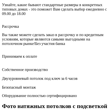
Узнайте, какие бывают стандартные размеры в конкретных
типовых домах - это поможет Вам сделать выбор
ежедневно с
09.00 до 18.00
Рассрочка
Вы также можете сделать заказ в рассрочку и по кредитным
условиям, которые являются самыми выгодными на
потолочном рынке!
Без участия банка
Принимаем к оплате
Собственное производство
Двухуровневый потолок под ключ за 6 часов
Безопасный монтаж
Оборудование полностью сертифицировано
Фото натяжных потолков с подсветкой