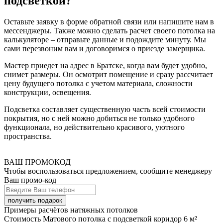
подсветкой?
Оставьте заявку в форме обратной связи или напишите нам в
мессенджеры. Также можно сделать расчет своего потолка на
калькуляторе – отправьте данные и подождите минуту. Мы
сами перезвоним вам и договоримся о приезде замерщика.
Мастер приедет на адрес в Братске, когда вам будет удобно,
снимет размеры. Он осмотрит помещение и сразу рассчитает
цену будущего потолка с учетом материала, сложности
конструкции, освещения.
Подсветка составляет существенную часть всей стоимости
покрытия, но с ней можно добиться не только удобного
функционала, но действительно красивого, уютного
пространства.
ВАШ ПРОМОКОД
Чтобы воспользоваться предложением, сообщите менеджеру
Ваш промо-код
Примеры расчётов натяжных потолков
Стоимость Матового потолка с подсветкой коридор 6 м²