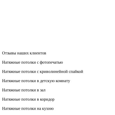
Отзывы наших клиентов
Натяжные потолки с фотопечатью
Натяжные потолки с криволинейной спайкой
Натяжные потолки в детскую комнату
Натяжные потолки в зал
Натяжные потолки в коридор
Натяжные потолки на кухню