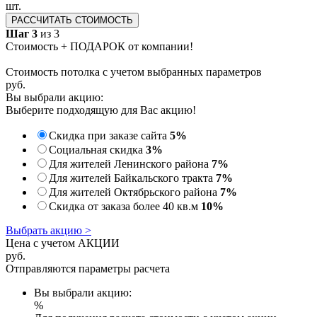
шт.
РАССЧИТАТЬ СТОИМОСТЬ
Шаг 3
из 3
Стоимость + ПОДАРОК от компании!
Стоимость потолка с учетом выбранных параметров
руб.
Вы выбрали акцию:
Выберите подходящую для Вас акцию!
Скидка при заказе сайта
5%
Социальная скидка
3%
Для жителей Ленинского района
7%
Для жителей Байкальского тракта
7%
Для жителей Октябрьского района
7%
Скидка от заказа более 40 кв.м
10%
Выбрать акцию >
Цена с учетом АКЦИИ
руб.
Отправляются параметры расчета
Вы выбрали акцию:
%