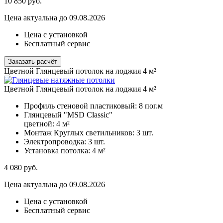
10 850
руб.
Цена актуальна до 09.08.2026
Цена с установкой
Бесплатный сервис
Заказать расчёт
Цветной Глянцевый потолок на лоджия 4 м²
Цветной Глянцевый потолок на лоджия 4 м²
Профиль стеновой пластиковый:
8 пог.м
Глянцевый "MSD Classic"
цветной:
4 м²
Монтаж Круглых светильников:
3 шт.
Электропроводка:
3 шт.
Установка потолка:
4 м²
4 080
руб.
Цена актуальна до 09.08.2026
Цена с установкой
Бесплатный сервис