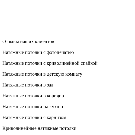
Отзывы наших клиентов
Натяжные потолки с фотопечатью
Натяжные потолки с криволинейной спайкой
Натяжные потолки в детскую комнату
Натяжные потолки в зал
Натяжные потолки в коридор
Натяжные потолки на кухню
Натяжные потолки с карнизом
Криволинейные натяжные потолки