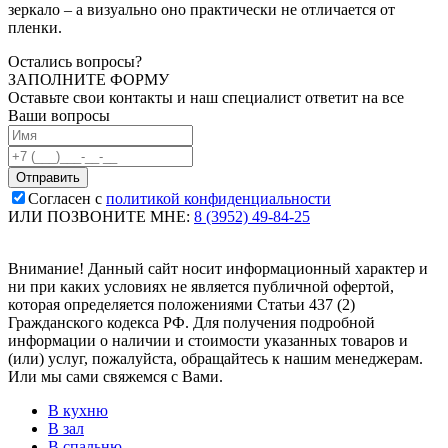
зеркало – а визуально оно практически не отличается от
пленки.
Остались вопросы?
ЗАПОЛНИТЕ ФОРМУ
Оставьте свои контакты и наш специалист ответит на все
Ваши вопросы
Согласен с
политикой конфиденциальности
ИЛИ ПОЗВОНИТЕ МНЕ:
8 (3952) 49-84-25
Внимание! Данный сайт носит информационный характер и
ни при каких условиях не является публичной офертой,
которая определяется положениями Статьи 437 (2)
Гражданского кодекса РФ. Для получения подробной
информации о наличии и стоимости указанных товаров и
(или) услуг, пожалуйста, обращайтесь к нашим менеджерам.
Или мы сами свяжемся с Вами.
В кухню
В зал
В спальню