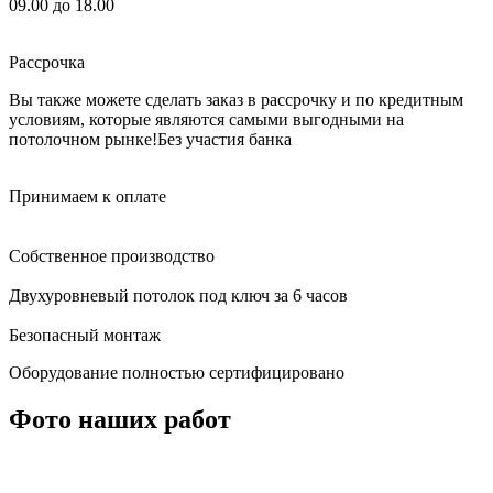
09.00 до 18.00
Рассрочка
Вы также можете сделать заказ в рассрочку и по кредитным
условиям, которые являются самыми выгодными на
потолочном рынке!
Без участия банка
Принимаем к оплате
Собственное производство
Двухуровневый потолок под ключ за 6 часов
Безопасный монтаж
Оборудование полностью сертифицировано
Фото наших работ