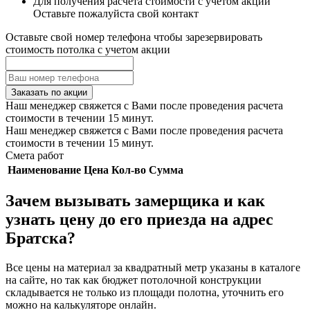
Для получения расчета стоимости с учетом акции
Оставьте пожалуйста свой контакт
Оставьте свой номер телефона чтобы зарезервировать
стоимость потолка с учетом акции
Заказать по акции
Наш менеджер свяжется с Вами после проведения расчета
стоимости в течении 15 минут.
Наш менеджер свяжется с Вами после проведения расчета
стоимости в течении 15 минут.
Смета работ
Наименование
Цена
Кол-во
Сумма
Зачем вызывать замерщика и как
узнать цену до его приезда на адрес
Братска?
Все цены на материал за квадратный метр указаны в каталоге
на сайте, но так как бюджет потолочной конструкции
складывается не только из площади полотна, уточнить его
можно на калькуляторе онлайн.