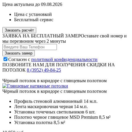
Цена актуальна до 09.08.2026
Цена с установкой
Бесплатный сервис
Заказать расчёт
ЗАЯВКА НА БЕСПЛАТНЫЙ ЗАМЕР
Оставьте свой номер и
мы перезвоним через 2 минуты
Согласен с
политикой конфиденциальности
ПОЗВОНИТЕ НАМ ДЛЯ ПОЛУЧЕНИЯ СКИДКИ НА
ПОТОЛОК
8 (3952) 49-84-25
Чёрный потолок в коридоре с глянцевым полотном
Чёрный потолок в коридоре с глянцевым полотном
Профиль стеновой алюминиевый
14 м.п.
Лента маскировочная черная
14 м.п.
Установка точечных светильников
6 шт.
Полотно черное глянцевое MSD Premium
8,5 м²
Установка полотна
8,5 м²