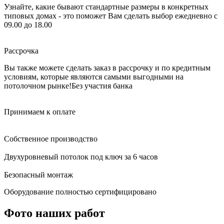
Узнайте, какие бывают стандартные размеры в конкретных
типовых домах - это поможет Вам сделать выбор
ежедневно с
09.00 до 18.00
Рассрочка
Вы также можете сделать заказ в рассрочку и по кредитным
условиям, которые являются самыми выгодными на
потолочном рынке!
Без участия банка
Принимаем к оплате
Собственное производство
Двухуровневый потолок под ключ за 6 часов
Безопасный монтаж
Оборудование полностью сертифицировано
Фото наших работ