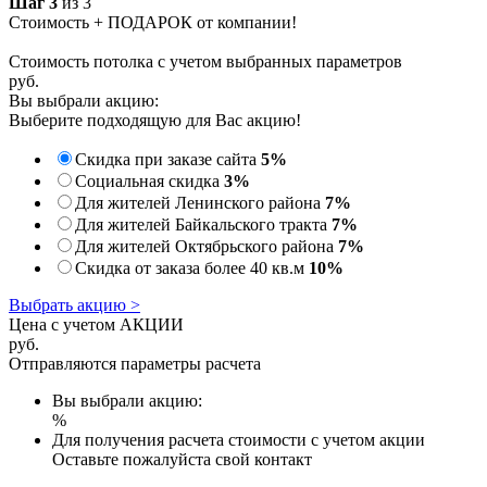
Шаг 3
из 3
Стоимость + ПОДАРОК от компании!
Стоимость потолка с учетом выбранных параметров
руб.
Вы выбрали акцию:
Выберите подходящую для Вас акцию!
Скидка при заказе сайта
5%
Социальная скидка
3%
Для жителей Ленинского района
7%
Для жителей Байкальского тракта
7%
Для жителей Октябрьского района
7%
Скидка от заказа более 40 кв.м
10%
Выбрать акцию >
Цена с учетом АКЦИИ
руб.
Отправляются параметры расчета
Вы выбрали акцию:
%
Для получения расчета стоимости с учетом акции
Оставьте пожалуйста свой контакт