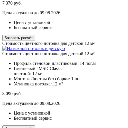
7 370
руб.
Цена актуальна до 09.08.2026
Цена с установкой
Бесплатный сервис
Заказать расчёт
Стоимость цветного потолка для детской 12 м²
Стоимость цветного потолка для детской 12 м²
Профиль стеновой пластиковый:
14 пог.м
Глянцевый "MSD Classic"
цветной:
12 м²
Монтаж Люстры без сборки:
1 шт.
Установка потолка:
12 м²
8 090
руб.
Цена актуальна до 09.08.2026
Цена с установкой
Бесплатный сервис