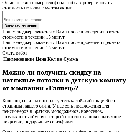
Оставьте свой номер телефона чтобы зарезервировать
стоимость потолка с учетом акции
Заказать по акции
Наш менеджер свяжется с Вами после проведения расчета
стоимости в течении 15 минут.
Наш менеджер свяжется с Вами после проведения расчета
стоимости в течении 15 минут.
Смета работ
Наименование
Цена
Кол-во
Сумма
Можно ли получить скидку на
натяжные потолки в детскую комнату
от компании «Глянец»?
Конечно, если вы воспользуетесь какой-либо акцией со
страницы нашего сайта. У нас есть предложения для
пенсионеров в Братске, молодоженов, новоселов,
возможность обменять старый потолок на новое натяжное
покрытие, подарочные сертификаты.
Ознакомьтесь со всем списком и не забудьте продиктовать