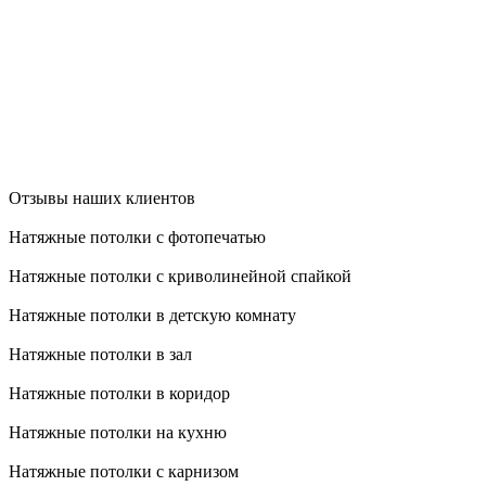
Отзывы наших клиентов
Натяжные потолки с фотопечатью
Натяжные потолки с криволинейной спайкой
Натяжные потолки в детскую комнату
Натяжные потолки в зал
Натяжные потолки в коридор
Натяжные потолки на кухню
Натяжные потолки с карнизом