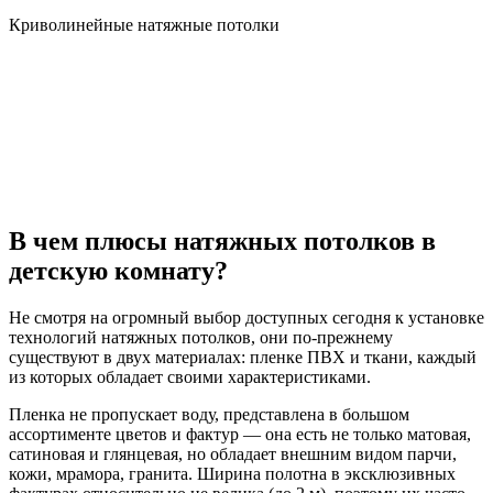
Криволинейные натяжные потолки
В чем плюсы натяжных потолков в
детскую комнату?
Не смотря на огромный выбор доступных сегодня к установке
технологий натяжных потолков, они по-прежнему
существуют в двух материалах: пленке ПВХ и ткани, каждый
из которых обладает своими характеристиками.
Пленка не пропускает воду, представлена в большом
ассортименте цветов и фактур — она есть не только матовая,
сатиновая и глянцевая, но обладает внешним видом парчи,
кожи, мрамора, гранита. Ширина полотна в эксклюзивных