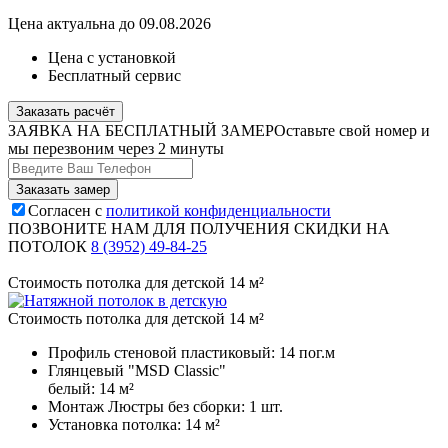
Цена актуальна до 09.08.2026
Цена с установкой
Бесплатный сервис
Заказать расчёт
ЗАЯВКА НА БЕСПЛАТНЫЙ ЗАМЕР
Оставьте свой номер и
мы перезвоним через 2 минуты
Согласен с
политикой конфиденциальности
ПОЗВОНИТЕ НАМ ДЛЯ ПОЛУЧЕНИЯ СКИДКИ НА
ПОТОЛОК
8 (3952) 49-84-25
Стоимость потолка для детской 14 м²
Стоимость потолка для детской 14 м²
Профиль стеновой пластиковый:
14 пог.м
Глянцевый "MSD Classic"
белый:
14 м²
Монтаж Люстры без сборки:
1 шт.
Установка потолка:
14 м²