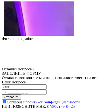
Фото наших работ
Остались вопросы?
ЗАПОЛНИТЕ ФОРМУ
Оставьте свои контакты и наш специалист ответит на все
Ваши вопросы
Согласен с
политикой конфиденциальности
ИЛИ ПОЗВОНИТЕ МНЕ:
8 (3952) 49-84-25