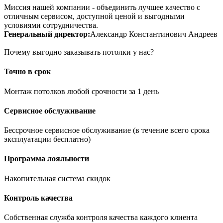
Миссия нашей компании - объединить лучшее качество с
отличным сервисом, доступной ценой и выгодными
условиями сотрудничества.
Генеральный директор:
Александр Константинович Андреев
Почему выгодно заказывать потолки у нас?
Точно в срок
Монтаж потолков любой срочности за 1 день
Сервисное обслуживание
Бессрочное сервисное обслуживание (в течение всего срока
эксплуатации бесплатно)
Программа лояльности
Накопительная система скидок
Контроль качества
Собственная служба контроля качества каждого клиента