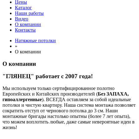
Цены
Каталог
Наши работы
Видео
О компании
Контакты
Натяжные потолки
»
О компании
О компании
"ГЛЯНЕЦ" работает с 2007 года!
Мы используем только сертифицированное полотно
Европейских и Китайских производителей (
Без ЗАПАХА,
гипоаллергенные
). ВСЕГДА оставляем за собой идеальные
потолки и чистую квартиру. Наша система монтажа позволяет
сократить отступ от чернового потолка до 3 см. Наши
монтажные бригады настолько опытны (более 7 лет опыта),
что можем воплотить любые, даже самые невероятные идеи в
жизнь!