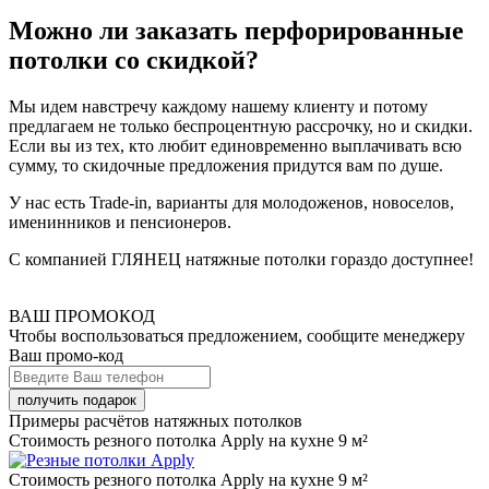
Можно ли заказать перфорированные
потолки со скидкой?
Мы идем навстречу каждому нашему клиенту и потому
предлагаем не только беспроцентную рассрочку, но и скидки.
Если вы из тех, кто любит единовременно выплачивать всю
сумму, то скидочные предложения придутся вам по душе.
У нас есть Trade-in, варианты для молодоженов, новоселов,
именинников и пенсионеров.
С компанией ГЛЯНЕЦ натяжные потолки гораздо доступнее!
ВАШ ПРОМОКОД
Чтобы воспользоваться предложением, сообщите менеджеру
Ваш промо-код
Примеры расчётов натяжных потолков
Стоимость резного потолка Apply на кухне 9 м²
Стоимость резного потолка Apply на кухне 9 м²