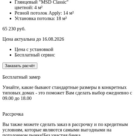
Глянцевый "MSD Classic"
цветной:
4 м²
Резной потолок Apply:
14 м²
Установка потолка:
18 м²
65 230
руб.
Цена актуальна до 16.08.2026
Цена с установкой
Бесплатный сервис
Заказать расчёт
Бесплатный замер
Узнайте, какие бывают стандартные размеры в конкретных
типовых домах - это поможет Вам сделать выбор
ежедневно с
09.00 до 18.00
Рассрочка
Вы также можете сделать заказ в рассрочку и по кредитным
условиям, которые являются самыми выгодными на
потолочном рынке!
Без участия банка