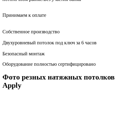
Принимаем к оплате
Собственное производство
Двухуровневый потолок под ключ за 6 часов
Безопасный монтаж
Оборудование полностью сертифицировано
Фото резных натяжных потолков
Apply