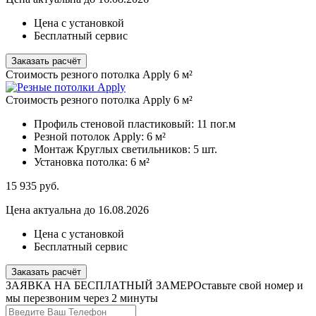
Цена с установкой
Бесплатный сервис
Заказать расчёт
Стоимость резного потолка Apply 6 м²
Стоимость резного потолка Apply 6 м²
Профиль стеновой пластиковый:
11 пог.м
Резной потолок Apply:
6 м²
Монтаж Круглых светильников:
5 шт.
Установка потолка:
6 м²
15 935
руб.
Цена актуальна до 16.08.2026
Цена с установкой
Бесплатный сервис
Заказать расчёт
ЗАЯВКА НА БЕСПЛАТНЫЙ ЗАМЕР
Оставьте свой номер и
мы перезвоним через 2 минуты