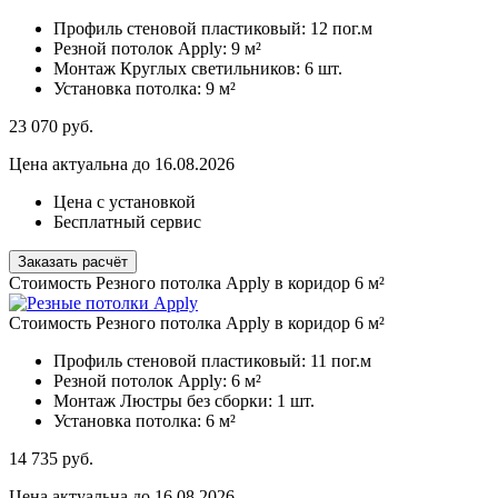
Профиль стеновой пластиковый:
12 пог.м
Резной потолок Apply:
9 м²
Монтаж Круглых светильников:
6 шт.
Установка потолка:
9 м²
23 070
руб.
Цена актуальна до 16.08.2026
Цена с установкой
Бесплатный сервис
Заказать расчёт
Стоимость Резного потолка Apply в коридор 6 м²
Стоимость Резного потолка Apply в коридор 6 м²
Профиль стеновой пластиковый:
11 пог.м
Резной потолок Apply:
6 м²
Монтаж Люстры без сборки:
1 шт.
Установка потолка:
6 м²
14 735
руб.
Цена актуальна до 16.08.2026