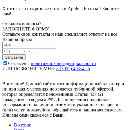
Хотите заказать резные потолки Apply в Братске? Звоните
нам!
Остались вопросы?
ЗАПОЛНИТЕ ФОРМУ
Оставьте свои контакты и наш специалист ответит на все
Ваши вопросы
Согласен с
политикой конфиденциальности
ИЛИ ПОЗВОНИТЕ МНЕ:
8 (3952) 49-84-25
Внимание! Данный сайт носит информационный характер и
ни при каких условиях не является публичной офертой,
которая определяется положениями Статьи 437 (2)
Гражданского кодекса РФ. Для получения подробной
информации о наличии и стоимости указанных товаров и
(или) услуг, пожалуйста, обращайтесь к нашим менеджерам.
Или мы сами свяжемся с Вами.
В кухню