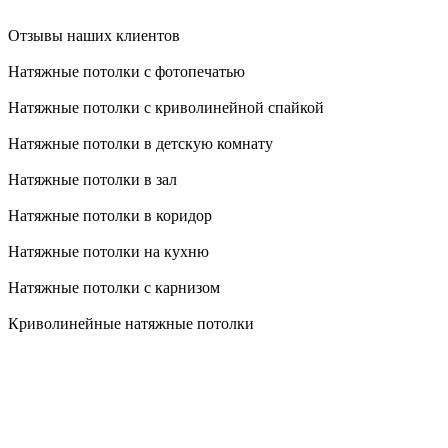
Отзывы наших клиентов
Натяжные потолки с фотопечатью
Натяжные потолки с криволинейной спайкой
Натяжные потолки в детскую комнату
Натяжные потолки в зал
Натяжные потолки в коридор
Натяжные потолки на кухню
Натяжные потолки с карнизом
Криволинейные натяжные потолки