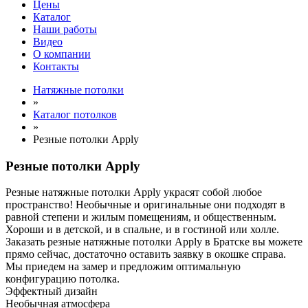
Цены
Каталог
Наши работы
Видео
О компании
Контакты
Натяжные потолки
»
Каталог потолков
»
Резные потолки Apply
Резные потолки Apply
Резные натяжные потолки Apply украсят собой любое
пространство! Необычные и оригинальные они подходят в
равной степени и жилым помещениям, и общественным.
Хороши и в детской, и в спальне, и в гостиной или холле.
Заказать резные натяжные потолки Apply в Братске вы можете
прямо сейчас, достаточно оставить заявку в окошке справа.
Мы приедем на замер и предложим оптимальную
конфигурацию потолка.
Эффектный дизайн
Необычная атмосфера