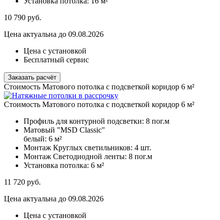
Установка потолка:
16 м²
10 790
руб.
Цена актуальна до 09.08.2026
Цена с установкой
Бесплатный сервис
Заказать расчёт
Стоимость Матового потолка с подсветкой коридор 6 м²
Стоимость Матового потолка с подсветкой коридор 6 м²
Профиль для контурной подсветки:
8 пог.м
Матовый "MSD Classic"
белый:
6 м²
Монтаж Круглых светильников:
4 шт.
Монтаж Светодиодной ленты:
8 пог.м
Установка потолка:
6 м²
11 720
руб.
Цена актуальна до 09.08.2026
Цена с установкой