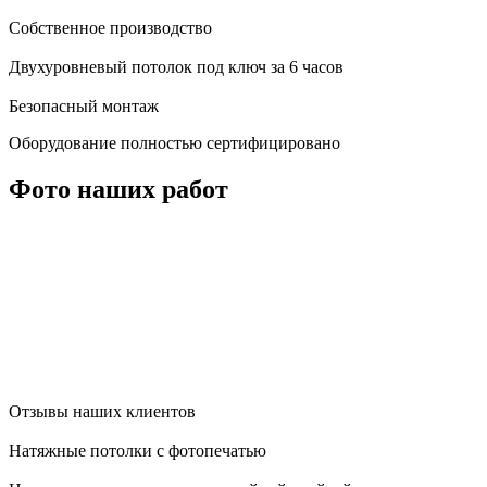
Собственное производство
Двухуровневый потолок под ключ за 6 часов
Безопасный монтаж
Оборудование полностью сертифицировано
Фото наших работ
Отзывы наших клиентов
Натяжные потолки с фотопечатью