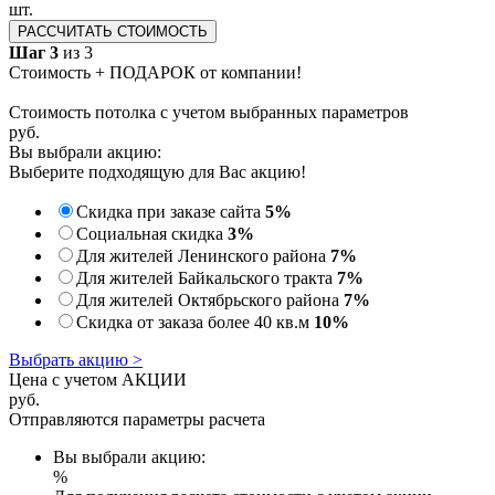
шт.
РАССЧИТАТЬ СТОИМОСТЬ
Шаг 3
из 3
Стоимость + ПОДАРОК от компании!
Стоимость потолка с учетом выбранных параметров
руб.
Вы выбрали акцию:
Выберите подходящую для Вас акцию!
Скидка при заказе сайта
5%
Социальная скидка
3%
Для жителей Ленинского района
7%
Для жителей Байкальского тракта
7%
Для жителей Октябрьского района
7%
Скидка от заказа более 40 кв.м
10%
Выбрать акцию >
Цена с учетом АКЦИИ
руб.
Отправляются параметры расчета
Вы выбрали акцию:
%