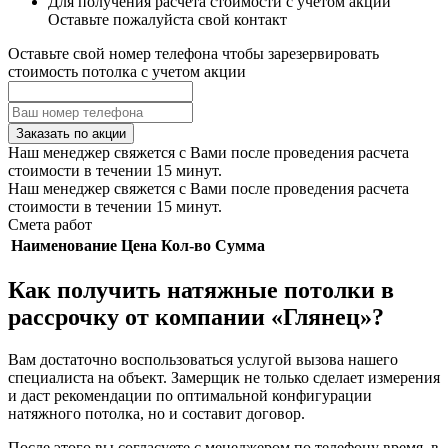
Для получения расчета стоимости с учетом акции
Оставьте пожалуйста свой контакт
Оставьте свой номер телефона чтобы зарезервировать
стоимость потолка с учетом акции
Заказать по акции
Наш менеджер свяжется с Вами после проведения расчета
стоимости в течении 15 минут.
Наш менеджер свяжется с Вами после проведения расчета
стоимости в течении 15 минут.
Смета работ
Наименование
Цена
Кол-во
Сумма
Как получить натяжные потолки в
рассрочку от компании «Глянец»?
Вам достаточно воспользоваться услугой вызова нашего
специалиста на объект. Замерщик не только сделает измерения
и даст рекомендации по оптимальной конфигурации
натяжного потолка, но и составит договор.
После этого вы согласуете с менеджером по телефону время, в