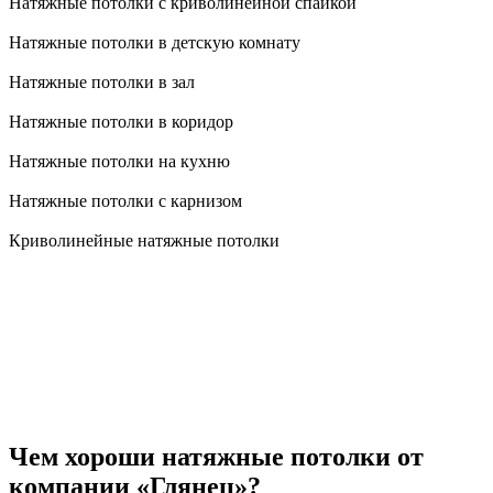
Натяжные потолки с криволинейной спайкой
Натяжные потолки в детскую комнату
Натяжные потолки в зал
Натяжные потолки в коридор
Натяжные потолки на кухню
Натяжные потолки с карнизом
Криволинейные натяжные потолки
Чем хороши натяжные потолки от
компании «Глянец»?