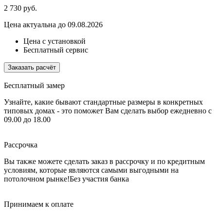
2 730
руб.
Цена актуальна до 09.08.2026
Цена с установкой
Бесплатный сервис
Заказать расчёт
Бесплатный замер
Узнайте, какие бывают стандартные размеры в конкретных
типовых домах - это поможет Вам сделать выбор
ежедневно с
09.00 до 18.00
Рассрочка
Вы также можете сделать заказ в рассрочку и по кредитным
условиям, которые являются самыми выгодными на
потолочном рынке!
Без участия банка
Принимаем к оплате