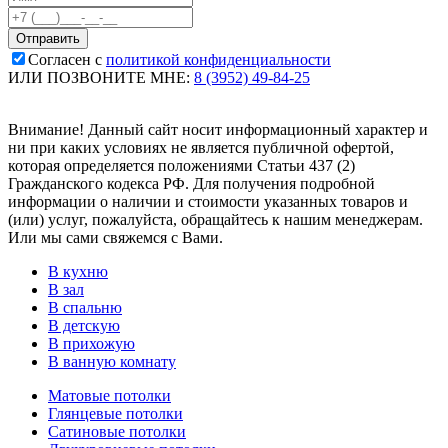
Согласен с
политикой конфиденциальности
ИЛИ ПОЗВОНИТЕ МНЕ:
8 (3952) 49-84-25
Внимание! Данный сайт носит информационный характер и
ни при каких условиях не является публичной офертой,
которая определяется положениями Статьи 437 (2)
Гражданского кодекса РФ. Для получения подробной
информации о наличии и стоимости указанных товаров и
(или) услуг, пожалуйста, обращайтесь к нашим менеджерам.
Или мы сами свяжемся с Вами.
В кухню
В зал
В спальню
В детскую
В прихожую
В ванную комнату
Матовые потолки
Глянцевые потолки
Сатиновые потолки