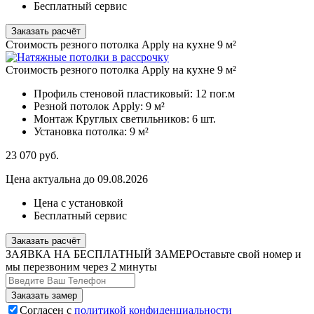
Бесплатный сервис
Заказать расчёт
Стоимость резного потолка Apply на кухне 9 м²
Стоимость резного потолка Apply на кухне 9 м²
Профиль стеновой пластиковый:
12 пог.м
Резной потолок Apply:
9 м²
Монтаж Круглых светильников:
6 шт.
Установка потолка:
9 м²
23 070
руб.
Цена актуальна до 09.08.2026
Цена с установкой
Бесплатный сервис
Заказать расчёт
ЗАЯВКА НА БЕСПЛАТНЫЙ ЗАМЕР
Оставьте свой номер и
мы перезвоним через 2 минуты
Согласен с
политикой конфиденциальности