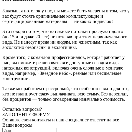
Заказывая потолок у нас, вы можете быть уверены в том, что у
вас будут стоять оригинальные комплектующие и
сертифицированные материалы — никаких подделок!
Это говорит о том, что натяжные потолки прослужат долго
(до 15 или даже 20 лет) не потеряв при этом первоначального
вида. Не нанесут вреда ни людям, ни животным, так как
абсолютно безопасны и экологичны.
Кроме того, с командой профессионалов, которая работает у
нас, вы сможете реализовать все доступные сегодня виды
натяжных конструкций, включая очень сложные в монтаже
виды, например, «Звездное небо», резные или бесщелевые
конструкции.
Также мы работаем с рассрочкой, что особенно важно для тех,
кто не планирует сразу выплачивать всю сумму. Без переплат,
без процентов — только оговоренная изначально стоимость.
Остались вопросы?
ЗАПОЛНИТЕ ФОРМУ
Оставьте свои контакты и наш специалист ответит на все
Ваши вопросы